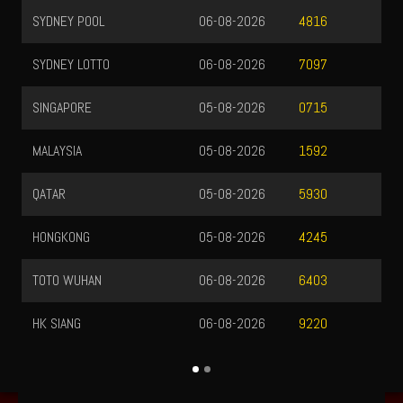
SYDNEY POOL
06-08-2026
4816
SYDNEY LOTTO
06-08-2026
7097
SINGAPORE
05-08-2026
0715
MALAYSIA
05-08-2026
1592
QATAR
05-08-2026
5930
HONGKONG
05-08-2026
4245
TOTO WUHAN
06-08-2026
6403
HK SIANG
06-08-2026
9220