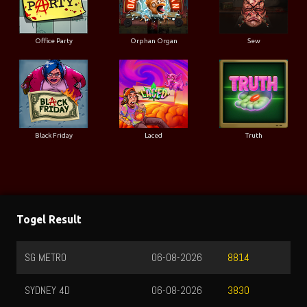
Office Party
Orphan Organ
Sew
Black Friday
Laced
Truth
Togel Result
SG METRO
06-08-2026
8814
SYDNEY 4D
06-08-2026
3830