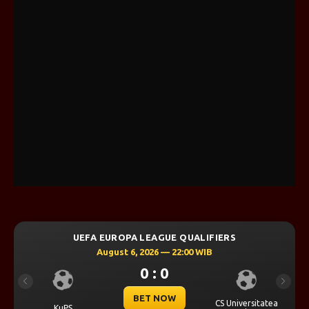
UE QUALIFIERS
UEFA EUROPA LEAGUE QU
— 22:00 WIB
August 7, 2026 — 00:00
0
0 : 0
Previous
Next
OW
BET NOW
CS Universitatea
Red Bull Salzburg