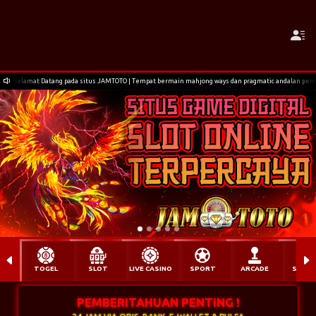
Selamat Datang pada situs JAMTOTO | Tempat bermain mahjong ways dan pragmatic andalan pem
TOGEL
SLOT
LIVE CASINO
SPORT
ARCADE
SABU
PEMBERITAHUAN PENTING !