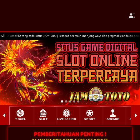
Selamat Datang pada situs JAMTOTO | Tempat bermain mahjong ways dan pragmatic andalan pem
TOGEL
SLOT
LIVE CASINO
SPORT
ARCADE
SABU
PEMBERITAHUAN PENTING !