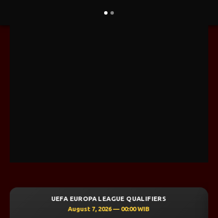
IFIERS
UEFA EUROPA LEAGUE QUALIFIER
IB
August 7, 2026 — 02:00 WIB