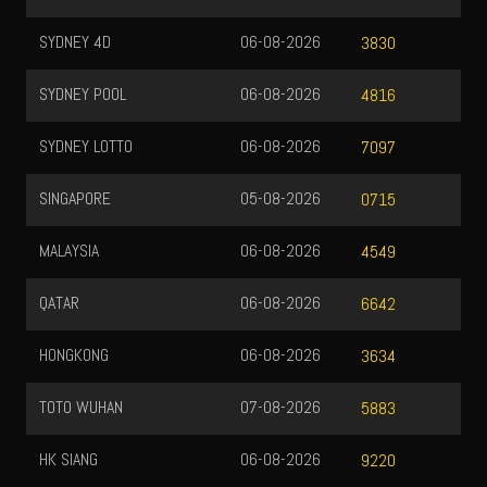
SYDNEY 4D
06-08-2026
3830
SYDNEY POOL
06-08-2026
4816
SYDNEY LOTTO
06-08-2026
7097
SINGAPORE
05-08-2026
0715
MALAYSIA
06-08-2026
4549
QATAR
06-08-2026
6642
HONGKONG
06-08-2026
3634
TOTO WUHAN
07-08-2026
5883
HK SIANG
06-08-2026
9220