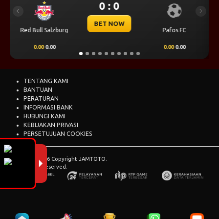
0 : 0
Previous
Next
BET NOW
Pafos FC
Benfica
Heart 
0.00
0.00
0.00
0.00
TENTANG KAMI
BANTUAN
PERATURAN
INFORMASI BANK
HUBUNGI KAMI
KEBIJAKAN PRIVASI
PERSETUJUAN COOKIES
© 2015 - 2026 Copyright JAMTOTO.
All Rights Reserved.