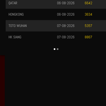
QATAR
06-08-2026
6642
HONGKONG
06-08-2026
3634
TOTO WUHAN
07-08-2026
5357
HK SIANG
07-08-2026
8867