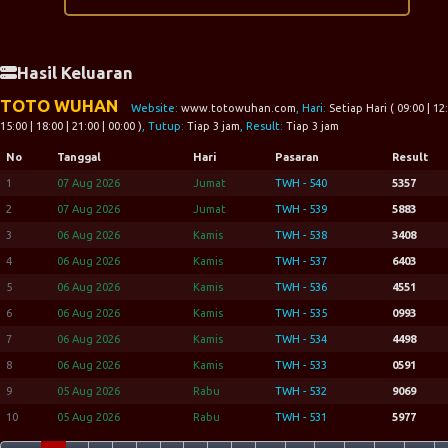
Hasil Keluaran
TOTO WUHAN
Website:
www.totowuhan.com
, Hari:
Setiap Hari ( 09:00 | 12:
15:00 | 18:00 | 21:00 | 00:00 )
, Tutup:
Tiap 3 jam
, Result:
Tiap 3 jam
No
Tanggal
Hari
Pasaran
Result
1
07 Aug 2026
Jumat
TWH - 540
5357
2
07 Aug 2026
Jumat
TWH - 539
5883
3
06 Aug 2026
Kamis
TWH - 538
3408
4
06 Aug 2026
Kamis
TWH - 537
6403
5
06 Aug 2026
Kamis
TWH - 536
4551
6
06 Aug 2026
Kamis
TWH - 535
0993
7
06 Aug 2026
Kamis
TWH - 534
4498
8
06 Aug 2026
Kamis
TWH - 533
0591
9
05 Aug 2026
Rabu
TWH - 532
9069
10
05 Aug 2026
Rabu
TWH - 531
5977