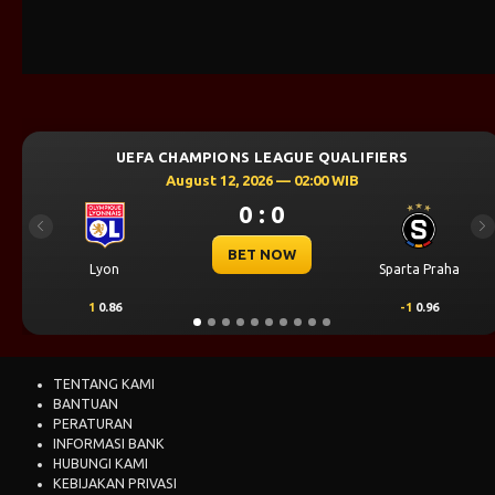
EFA CHAMPIONS LEAGUE QUALIFIERS
UEF
August 12, 2026 — 02:00 WIB
0 : 0
Previous
Ne
BET NOW
Sparta Praha
SK Sturm Gra
-1
0.96
-0.5
0.95
TENTANG KAMI
BANTUAN
PERATURAN
INFORMASI BANK
HUBUNGI KAMI
KEBIJAKAN PRIVASI