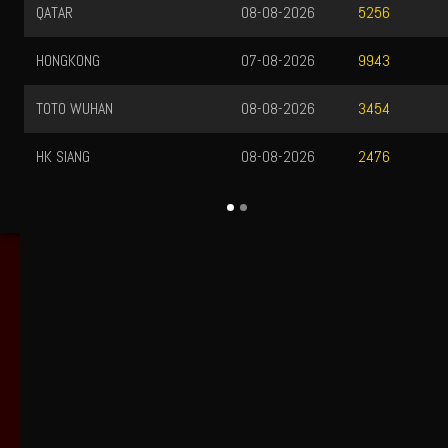
QATAR
08-08-2026
5256
HONGKONG
07-08-2026
9943
TOTO WUHAN
08-08-2026
3454
HK SIANG
08-08-2026
2476