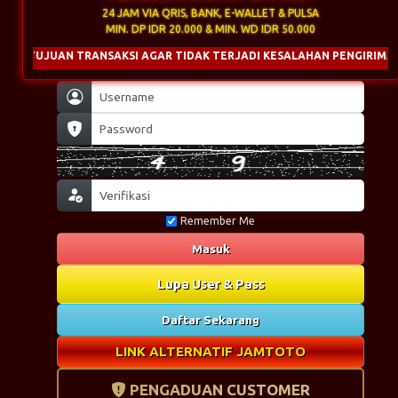
24 JAM VIA QRIS, BANK, E-WALLET & PULSA
MIN. DP IDR 20.000 & MIN. WD IDR 50.000
MOR TUJUAN TRANSAKSI AGAR TIDAK TERJADI KESALAHAN PENGIRIMAN
Remember Me
Masuk
Lupa User & Pass
Daftar Sekarang
LINK ALTERNATIF JAMTOTO
PENGADUAN CUSTOMER