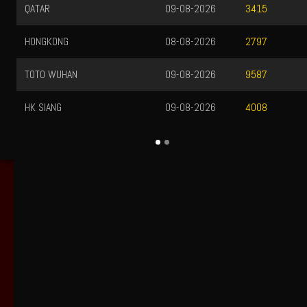
QATAR
09-08-2026
3415
HONGKONG
08-08-2026
2797
TOTO WUHAN
09-08-2026
9587
HK SIANG
09-08-2026
4008