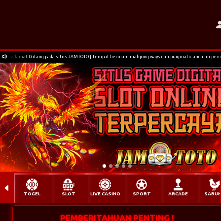
Selamat Datang pada situs JAMTOTO | Tempat bermain mahjong ways dan pragmatic andalan pem
TOGEL
SLOT
LIVE CASINO
SPORT
ARCADE
SABU
PEMBERITAHUAN PENTING !