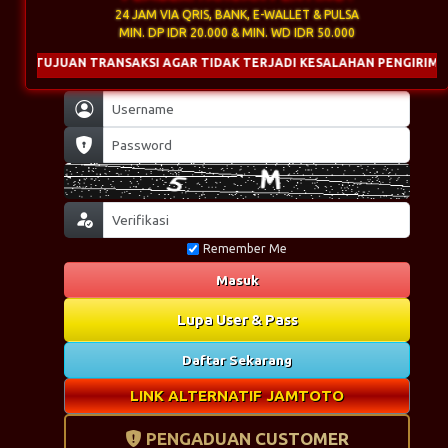
24 JAM VIA QRIS, BANK, E-WALLET & PULSA
MIN. DP IDR 20.000 & MIN. WD IDR 50.000
MOR TUJUAN TRANSAKSI AGAR TIDAK TERJADI KESALAHAN PENGIRIMAN
Remember Me
Masuk
Lupa User & Pass
Daftar Sekarang
LINK ALTERNATIF JAMTOTO
PENGADUAN CUSTOMER