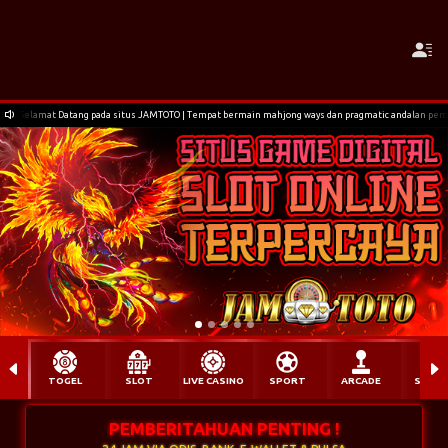
Selamat Datang pada situs JAMTOTO | Tempat bermain mahjong ways dan pragmatic andalan pem
TOGEL
SLOT
LIVE CASINO
SPORT
ARCADE
SABU
PEMBERITAHUAN PENTING !