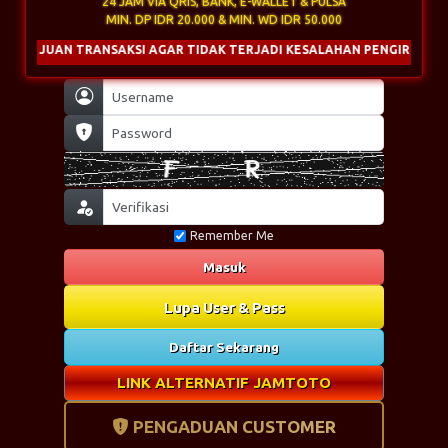
24 JAM VIA QRIS, BANK, E-WALLET & PULSA
MIN. DP IDR 20.000 & MIN. WD IDR 50.000
R TUJUAN TRANSAKSI AGAR TIDAK TERJADI KESALAHAN PENGIRIMAN &
Remember Me
Masuk
Lupa User & Pass
Daftar Sekarang
LINK ALTERNATIF JAMTOTO
PENGADUAN CUSTOMER