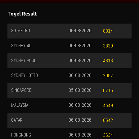
Togel Result
SG METRO
06-08-2026
8814
SYDNEY 4D
06-08-2026
3830
SYDNEY POOL
06-08-2026
4816
SYDNEY LOTTO
06-08-2026
7097
SINGAPORE
05-08-2026
0715
MALAYSIA
06-08-2026
4549
QATAR
06-08-2026
6642
HONGKONG
06-08-2026
3634