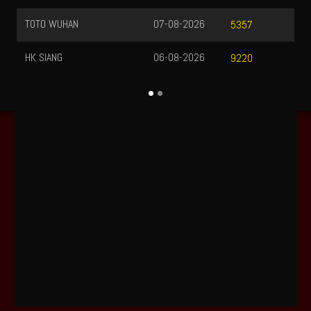
TOTO WUHAN
07-08-2026
5357
HK SIANG
06-08-2026
9220