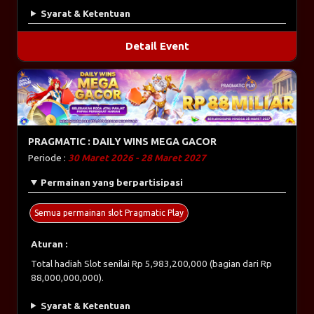
Syarat & Ketentuan
Detail Event
PRAGMATIC : DAILY WINS MEGA GACOR
Periode :
30 Maret 2026 - 28 Maret 2027
Permainan yang berpartisipasi
Semua permainan slot Pragmatic Play
Aturan :
Total hadiah Slot senilai Rp 5,983,200,000 (bagian dari Rp
88,000,000,000).
Syarat & Ketentuan