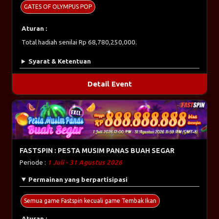
GATES OF OLYMPUS POP
Aturan :
Total hadiah senilai Rp 68,780,250,000.
Syarat & Ketentuan
Detail Event
FASTSPIN : PESTA MUSIM PANAS BUAH SEGAR
Periode :
1 Juli - 31 Agustus 2026
Permainan yang berpartisipasi
Semua game Fastspin kecuali game Tembak Ikan
Aturan :